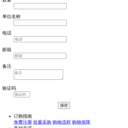
单位名称
电话
邮箱
备注
验证码
订购指南
免费注册
批量采购
购物流程
购物保障