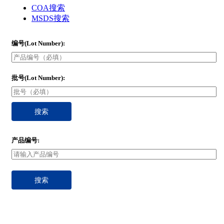
COA搜索
MSDS搜索
编号(Lot Number):
批号(Lot Number):
搜索
产品编号:
搜索